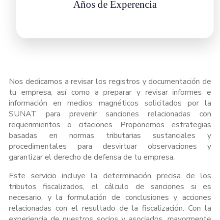
Años de Experencia
Nos dedicamos a revisar los registros y documentación de
tu empresa, así como a preparar y revisar informes e
información en medios magnéticos solicitados por la
SUNAT para prevenir sanciones relacionadas con
requerimientos o citaciones. Proponemos estrategias
basadas en normas tributarias sustanciales y
procedimentales para desvirtuar observaciones y
garantizar el derecho de defensa de tu empresa.
Este servicio incluye la determinación precisa de los
tributos fiscalizados, el cálculo de sanciones si es
necesario, y la formulación de conclusiones y acciones
relacionadas con el resultado de la fiscalización. Con la
experiencia de nuestros socios y asociados, mayormente