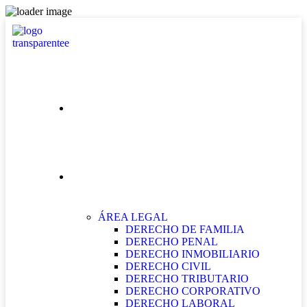
INICIO
NUESTRAS ÁREAS
ÁREA LEGAL
DERECHO DE FAMILIA
DERECHO PENAL
DERECHO INMOBILIARIO
DERECHO CIVIL
DERECHO TRIBUTARIO
DERECHO CORPORATIVO
DERECHO LABORAL