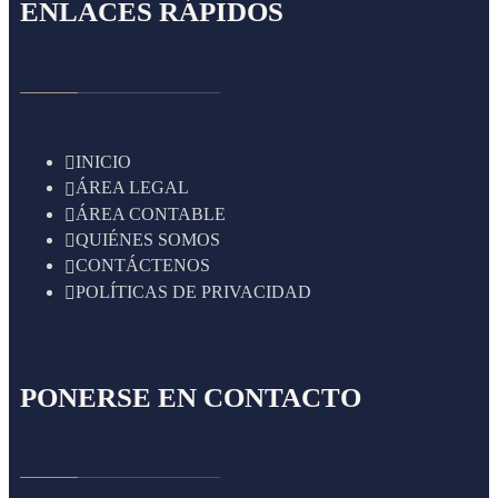
ENLACES RÁPIDOS
INICIO
ÁREA LEGAL
ÁREA CONTABLE
QUIÉNES SOMOS
CONTÁCTENOS
POLÍTICAS DE PRIVACIDAD
PONERSE EN CONTACTO