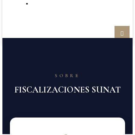
BOLETÍN
SOBRE
FISCALIZACIONES SUNAT