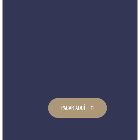
PAGAR AQUÍ