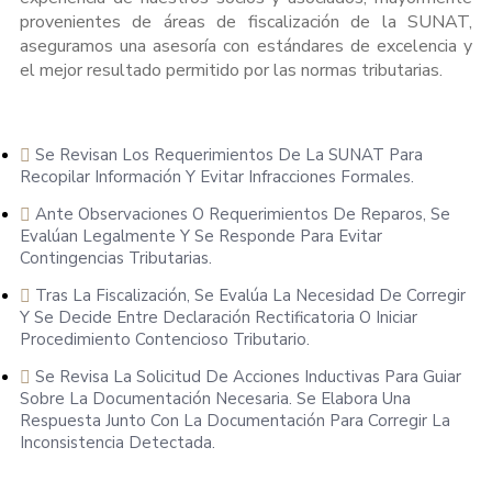
provenientes de áreas de fiscalización de la SUNAT,
aseguramos una asesoría con estándares de excelencia y
el mejor resultado permitido por las normas tributarias.
Se Revisan Los Requerimientos De La SUNAT Para
Recopilar Información Y Evitar Infracciones Formales.
Ante Observaciones O Requerimientos De Reparos, Se
Evalúan Legalmente Y Se Responde Para Evitar
Contingencias Tributarias.
Tras La Fiscalización, Se Evalúa La Necesidad De Corregir
Y Se Decide Entre Declaración Rectificatoria O Iniciar
Procedimiento Contencioso Tributario.
Se Revisa La Solicitud De Acciones Inductivas Para Guiar
Sobre La Documentación Necesaria. Se Elabora Una
Respuesta Junto Con La Documentación Para Corregir La
Inconsistencia Detectada.