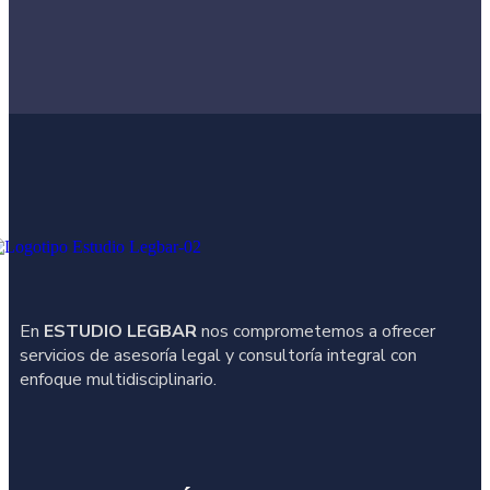
En
ESTUDIO LEGBAR
nos comprometemos a ofrecer
servicios de asesoría legal y consultoría integral con
enfoque multidisciplinario.