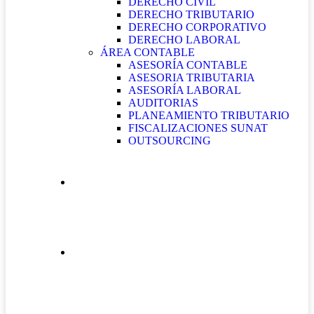
DERECHO CIVIL
DERECHO TRIBUTARIO
DERECHO CORPORATIVO
DERECHO LABORAL
ÁREA CONTABLE
ASESORÍA CONTABLE
ASESORIA TRIBUTARIA
ASESORÍA LABORAL
AUDITORIAS
PLANEAMIENTO TRIBUTARIO
FISCALIZACIONES SUNAT
OUTSOURCING
QUIÉNES SOMOS
CONTÁCTANOS