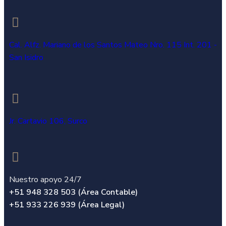
Cal. Alfz. Mariano de los Santos Mateo Nro. 115 Int. 201 -
San Isidro
Jr. Cartavio 106, Surco
Nuestro apoyo 24/7
+51 948 328 503 (Área Contable)
+51 933 226 939 (Área Legal)