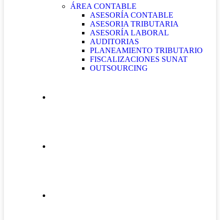
ÁREA CONTABLE
ASESORÍA CONTABLE
ASESORIA TRIBUTARIA
ASESORÍA LABORAL
AUDITORIAS
PLANEAMIENTO TRIBUTARIO
FISCALIZACIONES SUNAT
OUTSOURCING
QUIÉNES SOMOS
CONTÁCTANOS
BOLETÍN