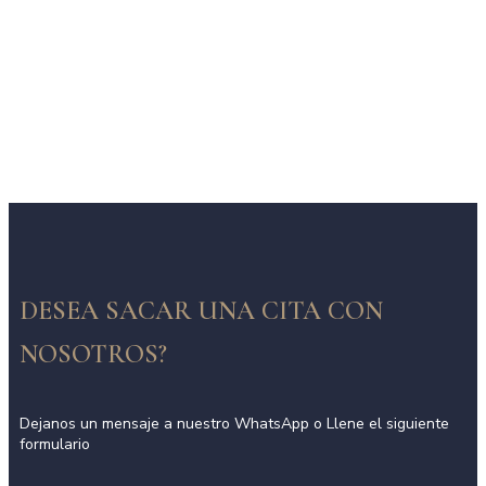
DESEA SACAR UNA CITA CON
NOSOTROS?
Dejanos un mensaje a nuestro WhatsApp o Llene el siguiente
formulario