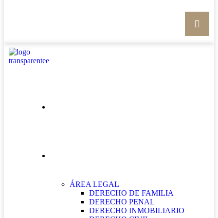
INICIO
NUESTRAS ÁREAS
ÁREA LEGAL
DERECHO DE FAMILIA
DERECHO PENAL
DERECHO INMOBILIARIO