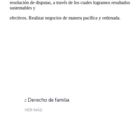
resolución de disputas, a través de los cuales logramos resultados
sustentables y
efectivos. Realizar negocios de manera pacífica y ordenada.
Derecho de familia
VER MÁS