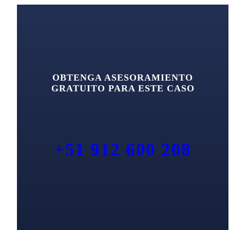
OBTENGA ASESORAMIENTO
GRATUITO PARA ESTE CASO
+51 912 600 208