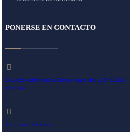
PONERSE EN CONTACTO
Cal. Alfz. Mariano de los Santos Mateo Nro. 115 Int. 201 -
San Isidro
Jr. Cartavio 106, Surco