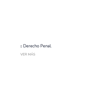
Derecho Penal.
VER MÁS