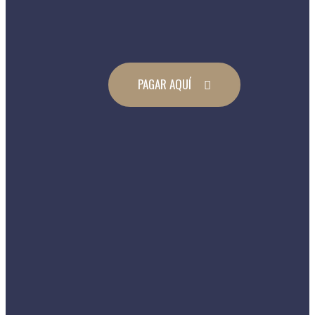
PAGAR AQUÍ