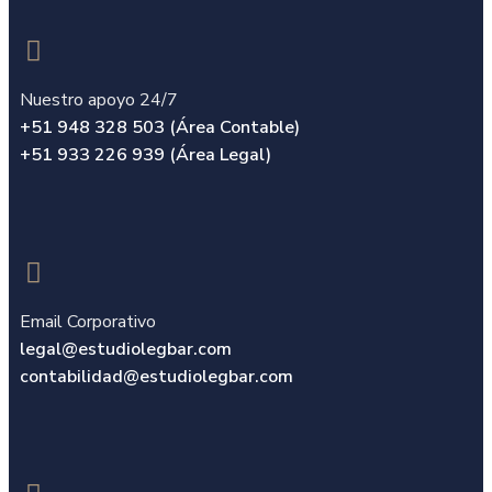
Nuestro apoyo 24/7
+51 948 328 503 (Área Contable)
+51 933 226 939 (Área Legal)
Email Corporativo
legal@estudiolegbar.com
contabilidad@estudiolegbar.com​