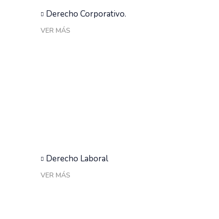
Derecho Corporativo.
VER MÁS
Derecho Laboral
VER MÁS