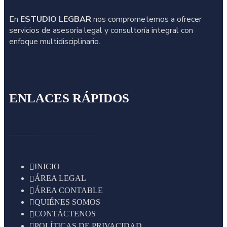
En
ESTUDIO LEGBAR
nos comprometemos a ofrecer
servicios de asesoría legal y consultoría integral con
enfoque multidisciplinario.
ENLACES RÁPIDOS
INICIO
ÁREA LEGAL
ÁREA CONTABLE
QUIÉNES SOMOS
CONTÁCTENOS
POLÍTICAS DE PRIVACIDAD