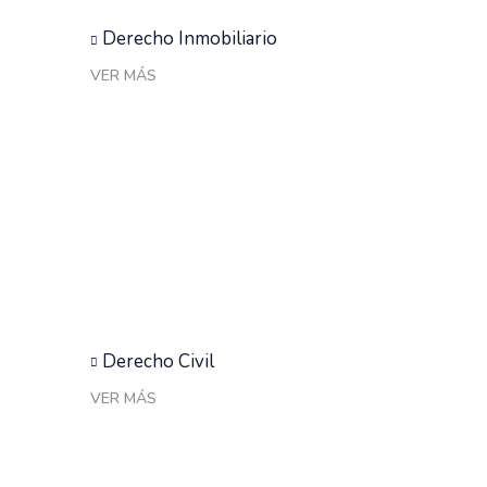
Derecho Inmobiliario
VER MÁS
Derecho Civil
VER MÁS