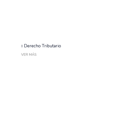
Derecho Tributario
VER MÁS