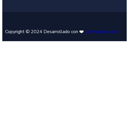
Copyright © 2024 Desarrollado con ❤️
Leveluperu.com