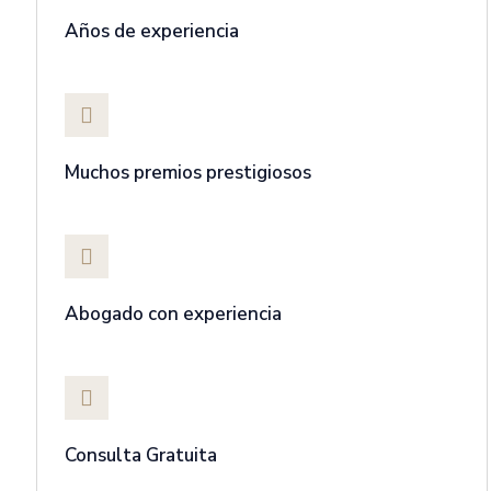
Años de experiencia
Muchos premios prestigiosos
Abogado con experiencia
Consulta Gratuita