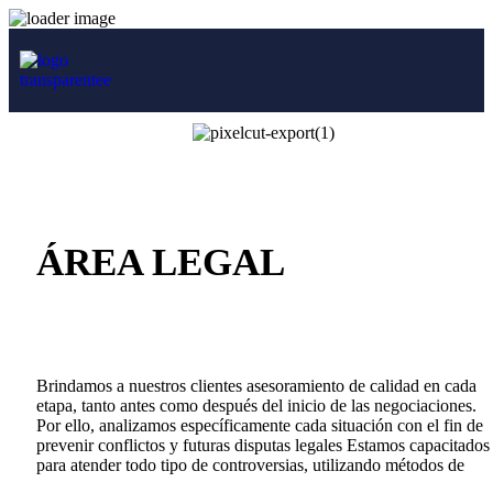
ÁREA LEGAL
Brindamos a nuestros clientes asesoramiento de calidad en cada
etapa, tanto antes como después del inicio de las negociaciones.
Por ello, analizamos específicamente cada situación con el fin de
prevenir conflictos y futuras disputas legales Estamos capacitados
para atender todo tipo de controversias, utilizando métodos de