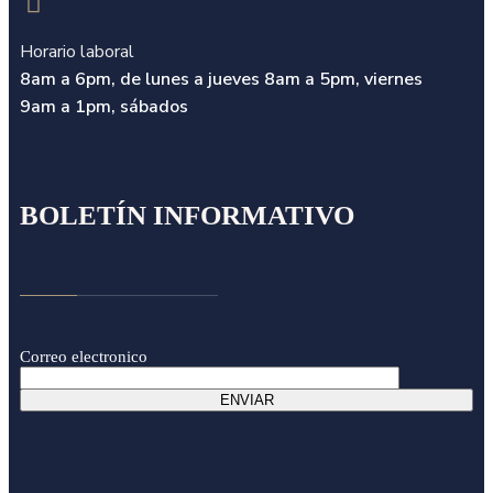
Horario laboral
8am a 6pm, de lunes a jueves 8am a 5pm,
viernes
9am a 1pm, sábados
BOLETÍN INFORMATIVO
Correo electronico