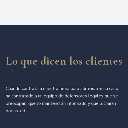
Lo que dicen los clientes
Cuando contrata a nuestra firma para administrar su caso,
ha contratado a un equipo de defensores legales que se
preocupan, que lo mantendrán informado y que lucharán
por usted.