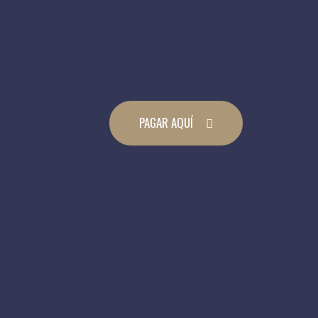
PAGAR AQUÍ