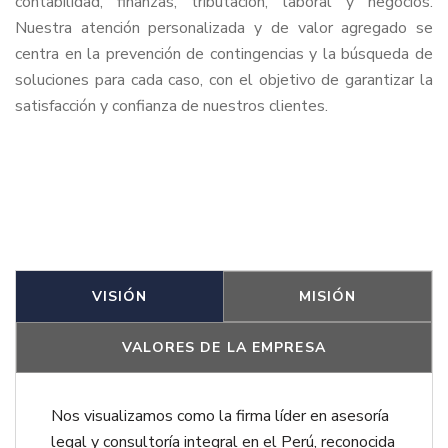
contabilidad, finanzas, tributación, laboral y negocios.
Nuestra atención personalizada y de valor agregado se
centra en la prevención de contingencias y la búsqueda de
soluciones para cada caso, con el objetivo de garantizar la
satisfacción y confianza de nuestros clientes.
VISIÓN
MISIÓN
VALORES DE LA EMPRESA
Nos visualizamos como la firma líder en asesoría
legal y consultoría integral en el Perú, reconocida