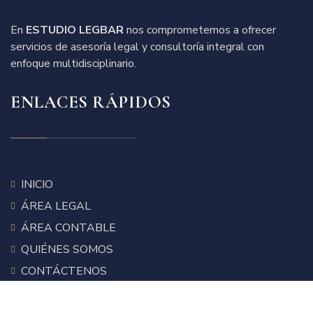
En
ESTUDIO LEGBAR
nos comprometemos a ofrecer
servicios de asesoría legal y consultoría integral con
enfoque multidisciplinario.
ENLACES RÁPIDOS
INICIO
ÁREA LEGAL
ÁREA CONTABLE
QUIÉNES SOMOS
CONTÁCTENOS
POLÍTICAS DE PRIVACIDAD