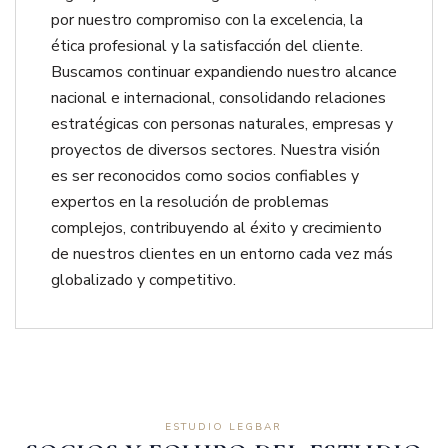
por nuestro compromiso con la excelencia, la
ética profesional y la satisfacción del cliente.
Buscamos continuar expandiendo nuestro alcance
nacional e internacional, consolidando relaciones
estratégicas con personas naturales, empresas y
proyectos de diversos sectores. Nuestra visión
es ser reconocidos como socios confiables y
expertos en la resolución de problemas
complejos, contribuyendo al éxito y crecimiento
de nuestros clientes en un entorno cada vez más
globalizado y competitivo.
ESTUDIO LEGBAR