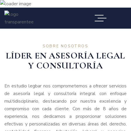
SOBRE NOSOTROS
LÍDER EN ASESORÍA LEGAL
Y CONSULTORÍA
En estudio legbar nos comprometemos a ofrecer servicios
de asesoría legal y consultoría integral con enfoque
multidisciplinario, destacando por nuestra excelencia y
compromiso con cada cliente. Con más de 8 años de
experiencia, nos dedicamos a proporcionar soluciones
efectivas y personalizadas en diversas áreas del derecho,