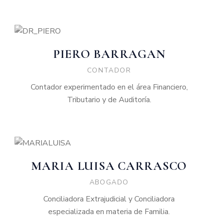
PIERO BARRAGAN
CONTADOR
Contador experimentado en el área Financiero,
Tributario y de Auditoría.
MARIA LUISA CARRASCO
ABOGADO
Conciliadora Extrajudicial y Conciliadora
especializada en materia de Familia.