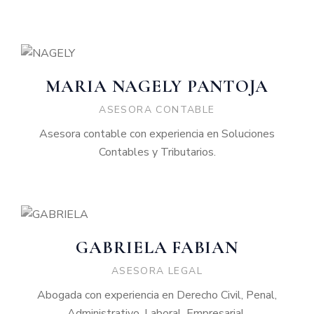
MARIA NAGELY PANTOJA
ASESORA CONTABLE
Asesora contable con experiencia en Soluciones
Contables y Tributarios.
GABRIELA FABIAN
ASESORA LEGAL
Abogada con experiencia en Derecho Civil, Penal,
Administrativo, Laboral, Empresarial.