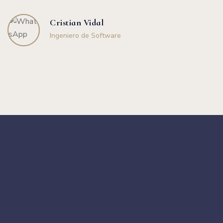
Cristian Vidal
Ingeniero de Software