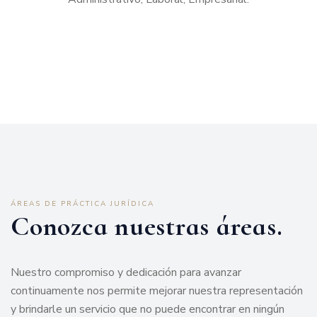
ÁREAS DE PRÁCTICA JURÍDICA
Conozca nuestras áreas.
Nuestro compromiso y dedicación para avanzar
continuamente nos permite mejorar nuestra representación
y brindarle un servicio que no puede encontrar en ningún