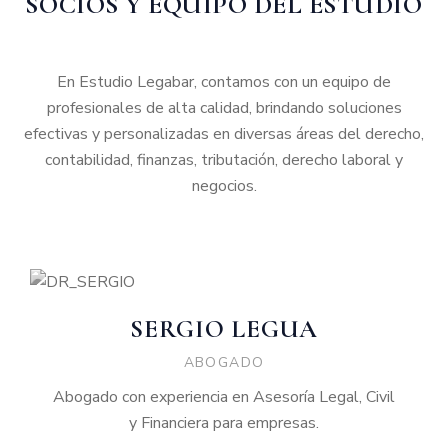
SOCIOS Y EQUIPO DEL ESTUDIO
En Estudio Legabar, contamos con un equipo de
profesionales de alta calidad, brindando soluciones
efectivas y personalizadas en diversas áreas del derecho,
contabilidad, finanzas, tributación, derecho laboral y
negocios.
SERGIO LEGUA
ABOGADO
Abogado con experiencia en Asesoría Legal, Civil
y Financiera para empresas.